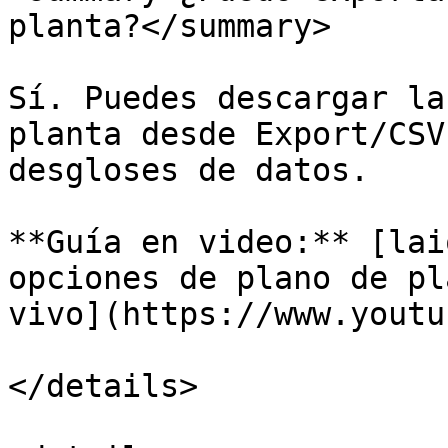
planta?</summary>

Sí. Puedes descargar la
planta desde Export/CSV
desgloses de datos.

**Guía en video:** [lai
opciones de plano de pl
vivo](https://www.youtu
</details>
