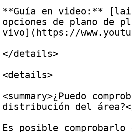
**Guía en video:** [lai
opciones de plano de pl
vivo](https://www.youtu
</details>

<details>

<summary>¿Puedo comprob
distribución del área?<
Es posible comprobarlo 