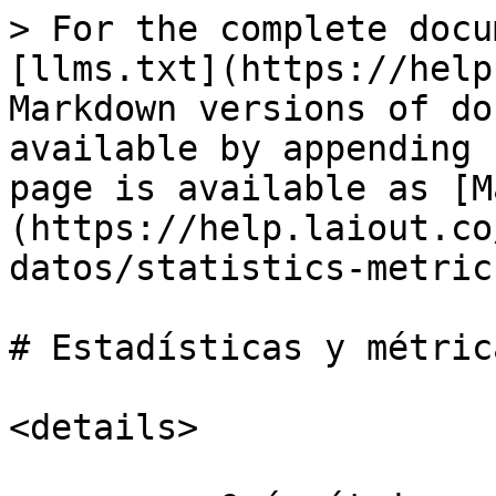
> For the complete docu
[llms.txt](https://help
Markdown versions of do
available by appending 
page is available as [M
(https://help.laiout.co
datos/statistics-metric
# Estadísticas y métrica
<details>
