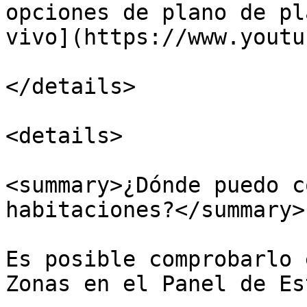
opciones de plano de pl
vivo](https://www.youtu
</details>

<details>

<summary>¿Dónde puedo c
habitaciones?</summary>

Es posible comprobarlo 
Zonas en el Panel de Es