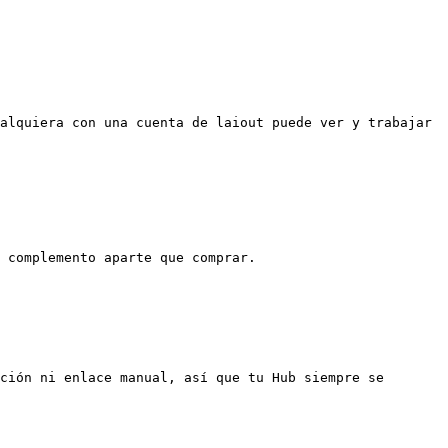
alquiera con una cuenta de laiout puede ver y trabajar 
 complemento aparte que comprar.

ción ni enlace manual, así que tu Hub siempre se 