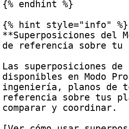
{% endhint %}

{% hint style="info" %}

**Superposiciones del M
de referencia sobre tu 
Las superposiciones de 
disponibles en Modo Pro
ingeniería, planos de t
referencia sobre tus pl
comparar y coordinar.

[Ver cómo usar superpos