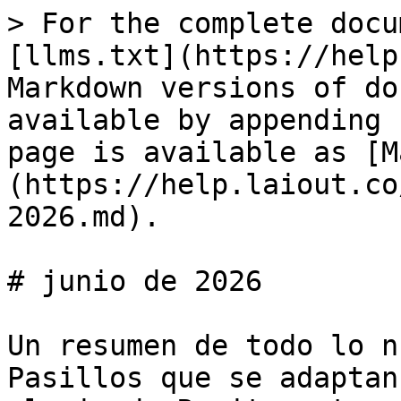
> For the complete docu
[llms.txt](https://help
Markdown versions of do
available by appending 
page is available as [M
(https://help.laiout.co
2026.md).

# junio de 2026

Un resumen de todo lo n
Pasillos que se adaptan