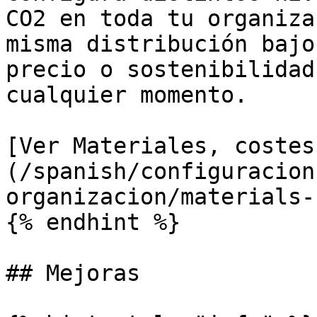
CO2 en toda tu organiza
misma distribución bajo
precio o sostenibilidad
cualquier momento.

[Ver Materiales, costes
(/spanish/configuracion
organizacion/materials-
{% endhint %}

## Mejoras
