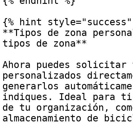
{% endhint %}

{% hint style="success" 
**Tipos de zona persona
tipos de zona**

Ahora puedes solicitar 
personalizados directam
generarlos automáticame
indiques. Ideal para ti
de tu organización, com
almacenamiento de bicic