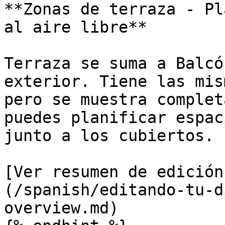
**Zonas de terraza - Pl
al aire libre**

Terraza se suma a Balcó
exterior. Tiene las mis
pero se muestra complet
puedes planificar espac
junto a los cubiertos.

[Ver resumen de edición
(/spanish/editando-tu-d
overview.md)
