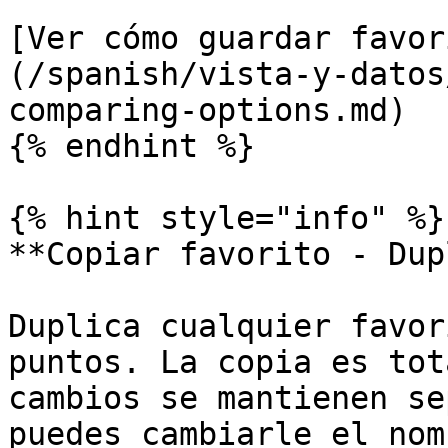
[Ver cómo guardar favor
(/spanish/vista-y-datos
comparing-options.md)

{% endhint %}

{% hint style="info" %}

**Copiar favorito - Dup
Duplica cualquier favor
puntos. La copia es tot
cambios se mantienen se
puedes cambiarle el nom