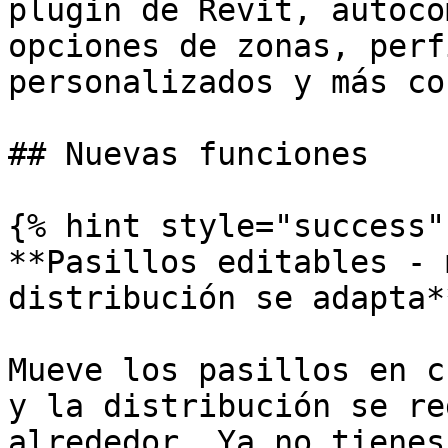
plugin de Revit, autoco
opciones de zonas, perf
personalizados y más co
## Nuevas funciones

{% hint style="success" 
**Pasillos editables - 
distribución se adapta**
Mueve los pasillos en c
y la distribución se re
alrededor. Ya no tienes