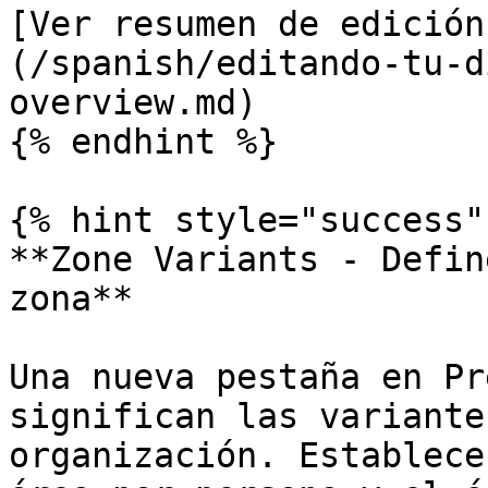
[Ver resumen de edición
(/spanish/editando-tu-d
overview.md)

{% endhint %}

{% hint style="success" 
**Zone Variants - Defin
zona**

Una nueva pestaña en Pr
significan las variante
organización. Establece