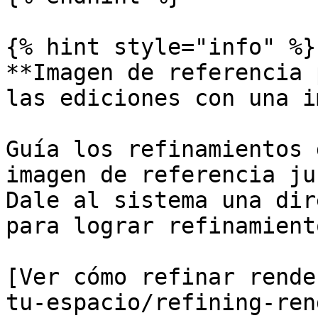
{% hint style="info" %}

**Imagen de referencia 
las ediciones con una i
Guía los refinamientos 
imagen de referencia ju
Dale al sistema una dir
para lograr refinamient
[Ver cómo refinar rende
tu-espacio/refining-ren