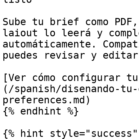
Sube tu brief como PDF,
laiout lo leerá y compl
automáticamente. Compat
puedes revisar y editar
[Ver cómo configurar tu
(/spanish/disenando-tu-
preferences.md)

{% endhint %}

{% hint style="success" 