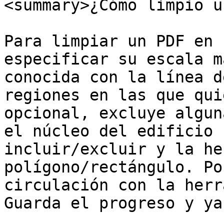
<summary>¿Cómo limpio u
Para limpiar un PDF en 
especificar su escala m
conocida con la línea d
regiones en las que qui
opcional, excluye algun
el núcleo del edificio 
incluir/excluir y la he
polígono/rectángulo. Po
circulación con la herr
Guarda el progreso y ya