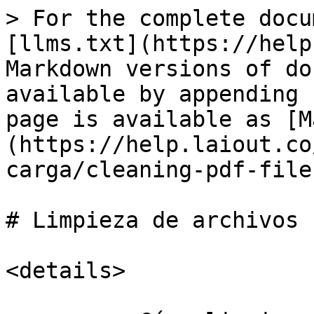
> For the complete docu
[llms.txt](https://help
Markdown versions of do
available by appending 
page is available as [M
(https://help.laiout.co
carga/cleaning-pdf-file
# Limpieza de archivos P
<details>
