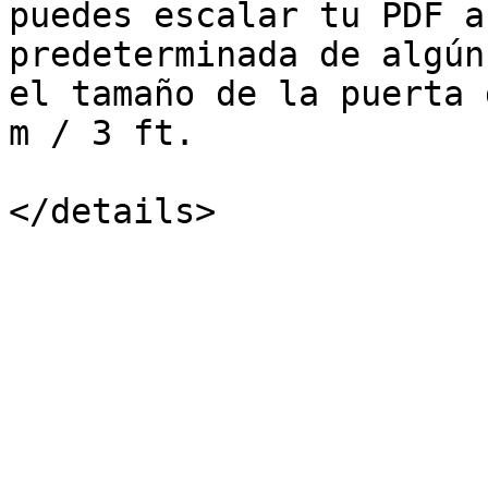
puedes escalar tu PDF a
predeterminada de algún
el tamaño de la puerta 
m / 3 ft.
