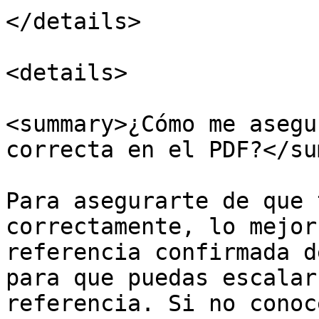
</details>

<details>

<summary>¿Cómo me asegu
correcta en el PDF?</su
Para asegurarte de que 
correctamente, lo mejor
referencia confirmada d
para que puedas escalar
referencia. Si no conoc