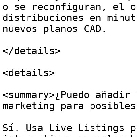
o se reconfiguran, el o
distribuciones en minut
nuevos planos CAD.

</details>

<details>

<summary>¿Puedo añadir 
marketing para posibles
Sí. Usa Live Listings p