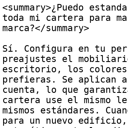
<summary>¿Puedo estanda
toda mi cartera para ma
marca?</summary>

Sí. Configura en tu per
preajustes el mobiliari
escritorio, los colores
prefieras. Se aplican a
cuenta, lo que garantiz
cartera use el mismo le
mismos estándares. Cuan
para un nuevo edificio,