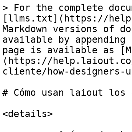
> For the complete docu
[llms.txt](https://help
Markdown versions of do
available by appending 
page is available as [M
(https://help.laiout.co
cliente/how-designers-u
# Cómo usan laiout los 
<details>
