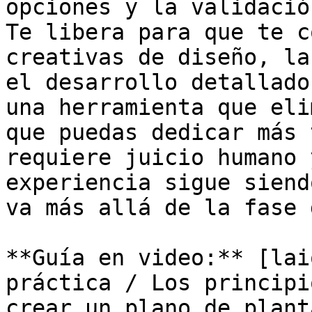
opciones y la validació
Te libera para que te c
creativas de diseño, la
el desarrollo detallado
una herramienta que eli
que puedas dedicar más 
requiere juicio humano 
experiencia sigue siend
va más allá de la fase 
**Guía en video:** [lai
práctica / Los principi
crear un plano de plant