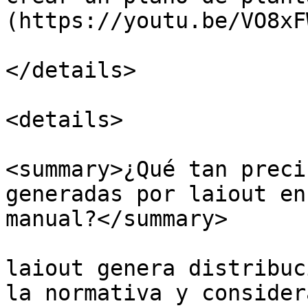
(https://youtu.be/VO8xF
</details>

<details>

<summary>¿Qué tan preci
generadas por laiout en
manual?</summary>

laiout genera distribuc
la normativa y consider