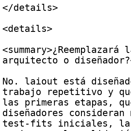
</details>

<details>

<summary>¿Reemplazará l
arquitecto o diseñador?
No. laiout está diseñad
trabajo repetitivo y qu
las primeras etapas, qu
diseñadores consideran 
test-fits iniciales, la