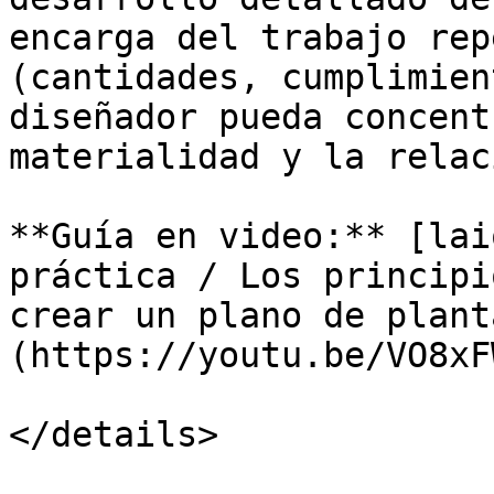
encarga del trabajo rep
(cantidades, cumplimien
diseñador pueda concent
materialidad y la relac
**Guía en video:** [lai
práctica / Los principi
crear un plano de plant
(https://youtu.be/VO8xF
</details>
