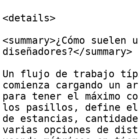
<details>

<summary>¿Cómo suelen u
diseñadores?</summary>

Un flujo de trabajo típ
comienza cargando un ar
para tener el máximo co
los pasillos, define el
de estancias, cantidade
varias opciones de dist