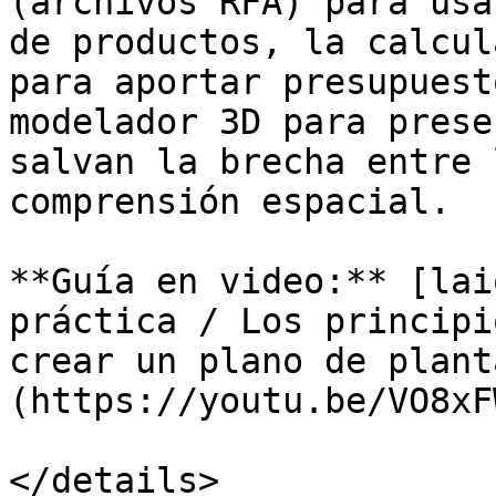
(archivos RFA) para usa
de productos, la calcul
para aportar presupuest
modelador 3D para prese
salvan la brecha entre 
comprensión espacial.

**Guía en video:** [lai
práctica / Los principi
crear un plano de plant
(https://youtu.be/VO8xF
</details>
