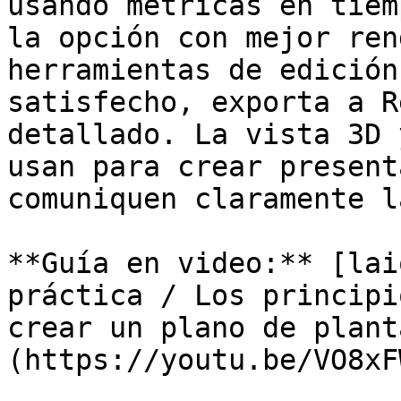
usando métricas en tiem
la opción con mejor ren
herramientas de edición
satisfecho, exporta a R
detallado. La vista 3D 
usan para crear present
comuniquen claramente l
**Guía en video:** [lai
práctica / Los principi
crear un plano de plant
(https://youtu.be/VO8xF