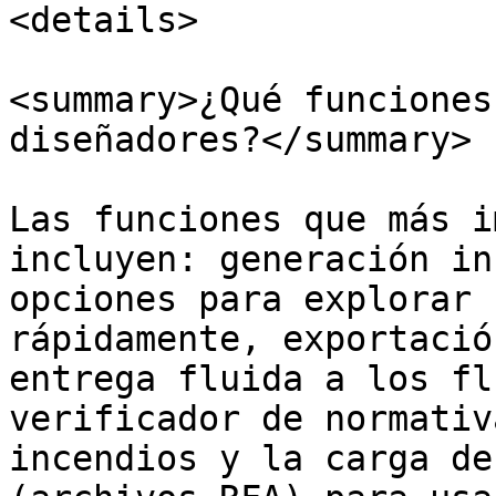
<details>

<summary>¿Qué funciones
diseñadores?</summary>

Las funciones que más i
incluyen: generación in
opciones para explorar 
rápidamente, exportació
entrega fluida a los fl
verificador de normativ
incendios y la carga de