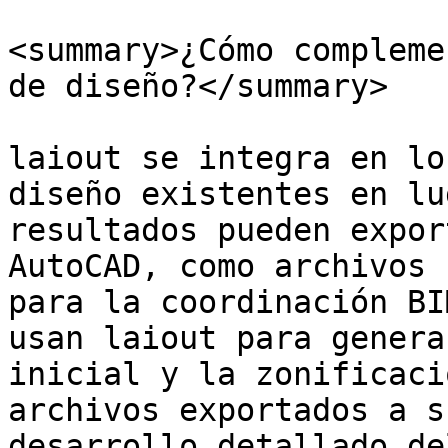
<summary>¿Cómo compleme
de diseño?</summary>

laiout se integra en lo
diseño existentes en lu
resultados pueden expor
AutoCAD, como archivos 
para la coordinación BI
usan laiout para genera
inicial y la zonificaci
archivos exportados a s
desarrollo detallado de