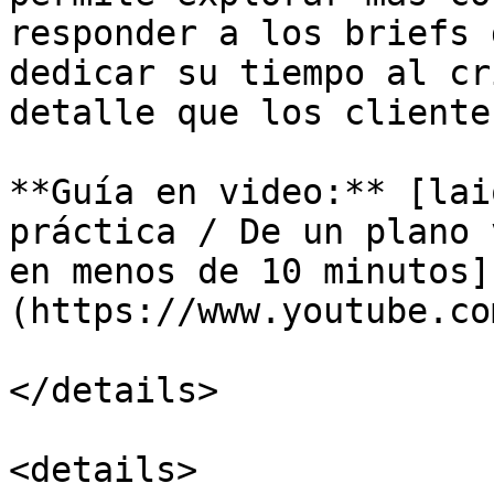
responder a los briefs 
dedicar su tiempo al cr
detalle que los cliente
**Guía en video:** [lai
práctica / De un plano 
en menos de 10 minutos]
(https://www.youtube.co
</details>

<details>
