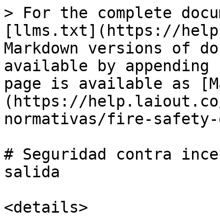
> For the complete docu
[llms.txt](https://help
Markdown versions of do
available by appending 
page is available as [M
(https://help.laiout.co
normativas/fire-safety-
# Seguridad contra ince
salida

<details>
