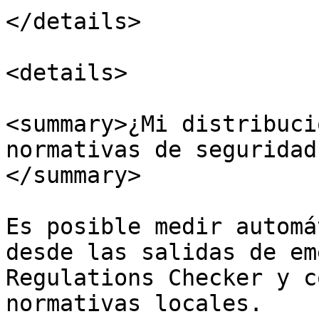
</details>

<details>

<summary>¿Mi distribuci
normativas de seguridad
</summary>

Es posible medir automá
desde las salidas de em
Regulations Checker y c
normativas locales.
