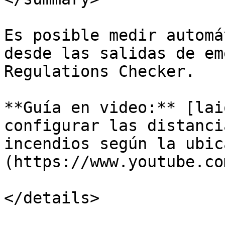
Es posible medir automá
desde las salidas de em
Regulations Checker.

**Guía en video:** [lai
configurar las distanci
incendios según la ubic
(https://www.youtube.co
</details>
