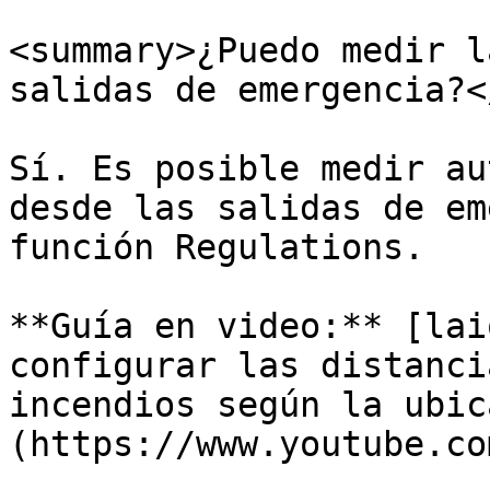
<summary>¿Puedo medir l
salidas de emergencia?<
Sí. Es posible medir au
desde las salidas de em
función Regulations.

**Guía en video:** [lai
configurar las distanci
incendios según la ubic
(https://www.youtube.co