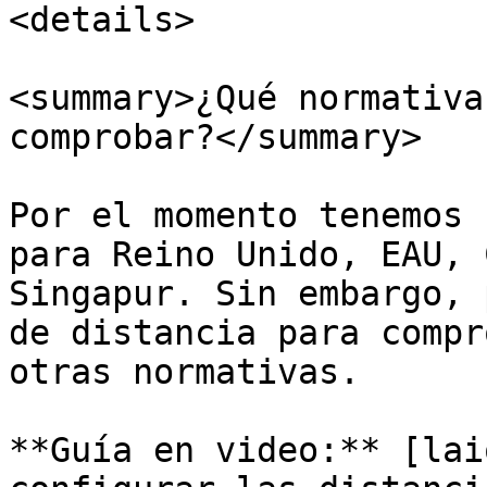
<details>

<summary>¿Qué normativa
comprobar?</summary>

Por el momento tenemos 
para Reino Unido, EAU, 
Singapur. Sin embargo, 
de distancia para compr
otras normativas.

**Guía en video:** [lai