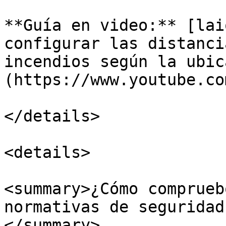
**Guía en video:** [lai
configurar las distanci
incendios según la ubic
(https://www.youtube.co
</details>

<details>

<summary>¿Cómo comprueb
normativas de seguridad
</summary>
