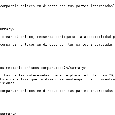
compartir enlaces en directo con tus partes interesadas]
ummary>

 crear el enlace, recuerda configurar la accesibilidad p
compartir enlaces en directo con tus partes interesadas]
os mediante enlaces compartidos?</summary>

. Las partes interesadas pueden explorar el plano en 2D,
Esto garantiza que tu diseño se mantenga intacto mientra
isiones.

compartir enlaces en directo con tus partes interesadas]
summary>
