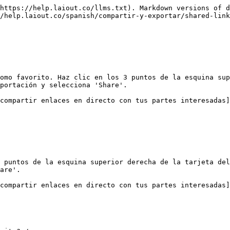
https://help.laiout.co/llms.txt). Markdown versions of d
/help.laiout.co/spanish/compartir-y-exportar/shared-link
omo favorito. Haz clic en los 3 puntos de la esquina sup
portación y selecciona 'Share'.

compartir enlaces en directo con tus partes interesadas]
 puntos de la esquina superior derecha de la tarjeta del
are'.

compartir enlaces en directo con tus partes interesadas]