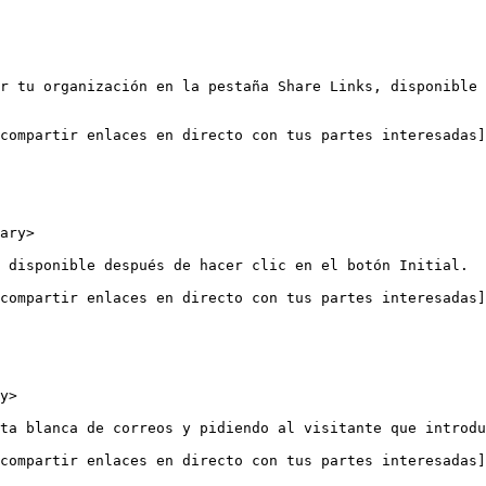
r tu organización en la pestaña Share Links, disponible 
compartir enlaces en directo con tus partes interesadas]
ary>

 disponible después de hacer clic en el botón Initial.

compartir enlaces en directo con tus partes interesadas]
y>

ta blanca de correos y pidiendo al visitante que introdu
compartir enlaces en directo con tus partes interesadas]