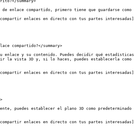
rito?</summary>

 de enlace compartido, primero tiene que guardarse como 
compartir enlaces en directo con tus partes interesadas]
lace compartido?</summary>

u enlace y su contenido. Puedes decidir qué estadísticas
ir la vista 3D y, si lo haces, puedes establecerla como 
compartir enlaces en directo con tus partes interesadas]
>

ente, puedes establecer el plano 3D como predeterminado 
compartir enlaces en directo con tus partes interesadas]