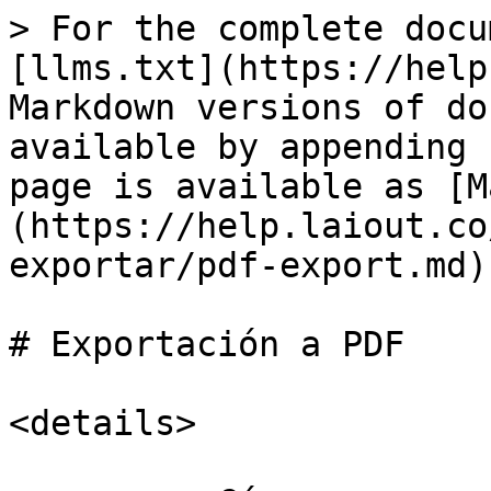
> For the complete docu
[llms.txt](https://help
Markdown versions of do
available by appending 
page is available as [M
(https://help.laiout.co
exportar/pdf-export.md).
# Exportación a PDF

<details>
