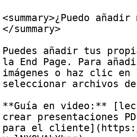
<summary>¿Puedo añadir 
</summary>

Puedes añadir tus propi
la End Page. Para añadi
imágenes o haz clic en 
seleccionar archivos de
**Guía en video:** [lec
crear presentaciones PD
para el cliente](https: