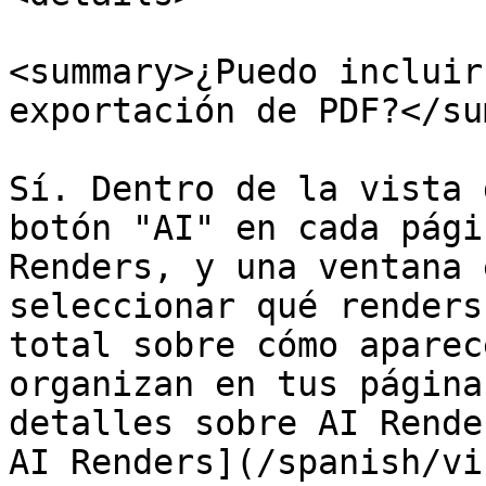
<summary>¿Puedo incluir
exportación de PDF?</su
Sí. Dentro de la vista 
botón "AI" en cada pági
Renders, y una ventana 
seleccionar qué renders
total sobre cómo aparec
organizan en tus página
detalles sobre AI Rende
AI Renders](/spanish/vi