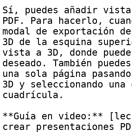
Sí, puedes añadir vista
PDF. Para hacerlo, cuan
modal de exportación de
3D de la esquina superi
vista a 3D, donde puede
deseado. También puedes
una sola página pasando
3D y seleccionando una 
cuadrícula.

**Guía en video:** [lec
crear presentaciones PD