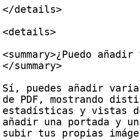
</details>

<details>

<summary>¿Puedo añadir 
</summary>

Sí, puedes añadir varia
de PDF, mostrando disti
estadísticas y vistas d
añadir una portada y un
subir tus propias imágen