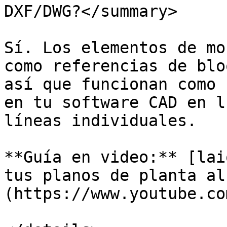
DXF/DWG?</summary>

Sí. Los elementos de mo
como referencias de blo
así que funcionan como 
en tu software CAD en l
líneas individuales.

**Guía en video:** [lai
tus planos de planta al
(https://www.youtube.co