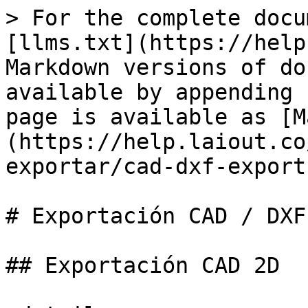
> For the complete docu
[llms.txt](https://help
Markdown versions of do
available by appending 
page is available as [M
(https://help.laiout.co
exportar/cad-dxf-export
# Exportación CAD / DXF

## Exportación CAD 2D
