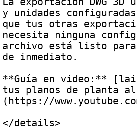
La exportación DWG 3D u
y unidades configuradas
que tus otras exportaci
necesita ninguna config
archivo está listo para
de inmediato.

**Guía en video:** [lai
tus planos de planta al
(https://www.youtube.co
</details>
