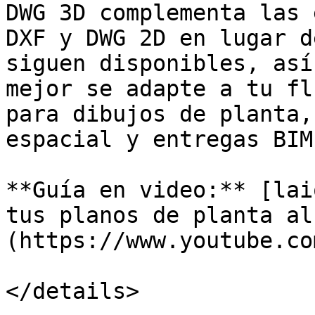
DWG 3D complementa las 
DXF y DWG 2D en lugar d
siguen disponibles, así
mejor se adapte a tu fl
para dibujos de planta,
espacial y entregas BIM.
**Guía en video:** [lai
tus planos de planta al
(https://www.youtube.co
</details>
