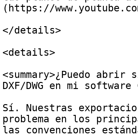
(https://www.youtube.co
</details>

<details>

<summary>¿Puedo abrir s
DXF/DWG en mi software 
Sí. Nuestras exportacio
problema en los princip
las convenciones estánd