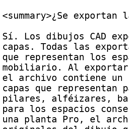
<summary>¿Se exportan l
Sí. Los dibujos CAD exp
capas. Todas las export
que representan los esp
mobiliario. Al exportar
el archivo contiene un 
capas que representan p
pilares, alféizares, ba
para los espacios conse
una planta Pro, el arch