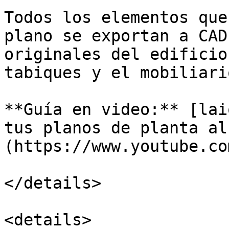
Todos los elementos que
plano se exportan a CAD
originales del edificio
tabiques y el mobiliario
**Guía en video:** [lai
tus planos de planta al
(https://www.youtube.co
</details>

<details>
