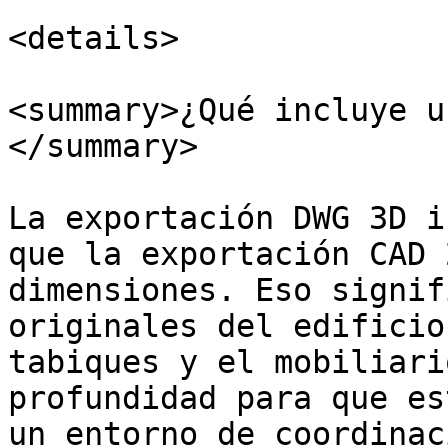
<details>

<summary>¿Qué incluye u
</summary>

La exportación DWG 3D i
que la exportación CAD 
dimensiones. Eso signif
originales del edificio
tabiques y el mobiliari
profundidad para que es
un entorno de coordinac