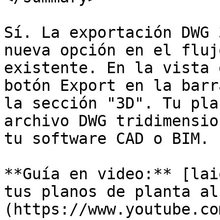
Sí. La exportación DWG 
nueva opción en el fluj
existente. En la vista 
botón Export en la barr
la sección "3D". Tu pla
archivo DWG tridimensio
tu software CAD o BIM.

**Guía en video:** [lai
tus planos de planta al
(https://www.youtube.co