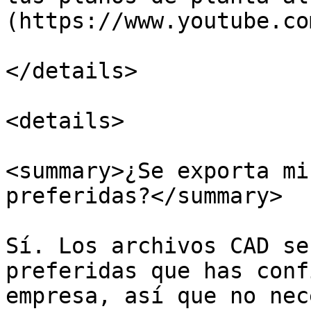
(https://www.youtube.co
</details>

<details>

<summary>¿Se exporta mi
preferidas?</summary>

Sí. Los archivos CAD se
preferidas que has conf
empresa, así que no nec