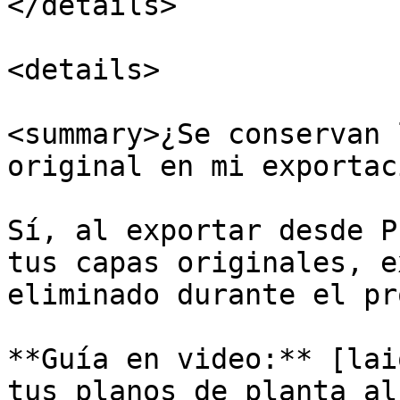
</details>

<details>

<summary>¿Se conservan 
original en mi exportac
Sí, al exportar desde P
tus capas originales, e
eliminado durante el pr
**Guía en video:** [lai
tus planos de planta al