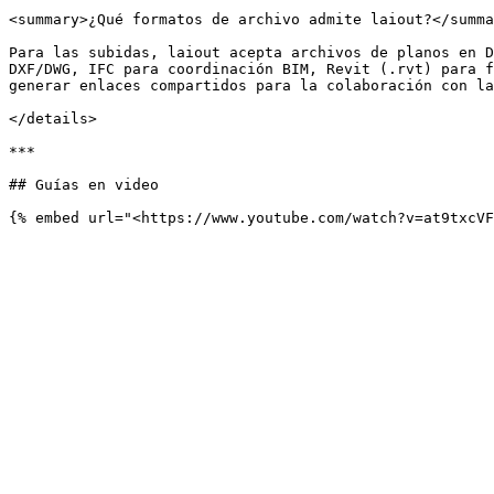
<summary>¿Qué formatos de archivo admite laiout?</summa
Para las subidas, laiout acepta archivos de planos en D
DXF/DWG, IFC para coordinación BIM, Revit (.rvt) para f
generar enlaces compartidos para la colaboración con la
</details>

***

## Guías en video
