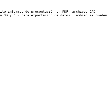
ite informes de presentación en PDF, archivos CAD 
n 3D y CSV para exportación de datos. También se pueden 