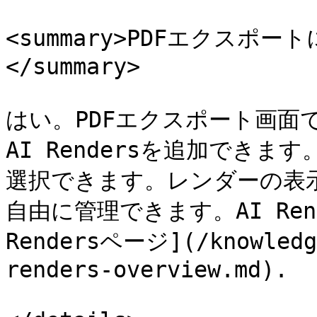
<summary>PDFエクスポー
</summary>

はい。PDFエクスポート画面
AI Rendersを追加でき
選択できます。レンダーの表示
自由に管理できます。AI Ren
Rendersページ](/knowledge
renders-overview.md).
