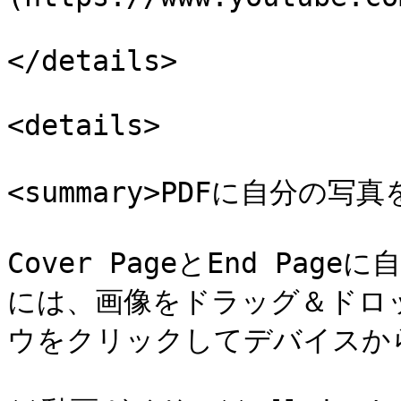
</details>

<details>

<summary>PDFに自分の写真
Cover PageとEnd P
には、画像をドラッグ＆ドロ
ウをクリックしてデバイスか