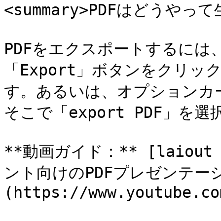
<summary>PDFはどうやって
PDFをエクスポートするには
「Export」ボタンをクリック
す。あるいは、オプションカ
そこで「export PDF」を選
**動画ガイド：** [laiou
ント向けのPDFプレゼンテー
(https://www.youtube.co