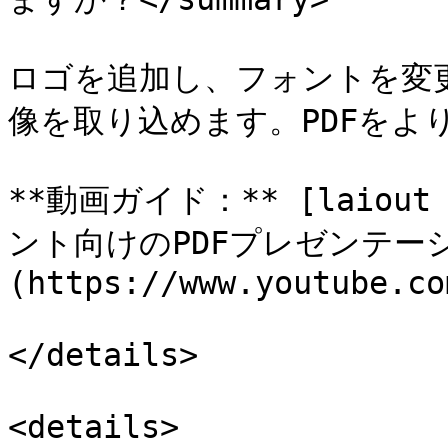
ロゴを追加し、フォントを変更し、
像を取り込めます。PDFをよ
**動画ガイド：** [laiou
ント向けのPDFプレゼンテー
(https://www.youtube.co
</details>

<details>
