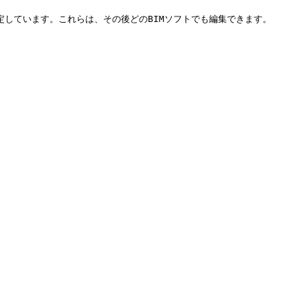
しています。これらは、その後どのBIMソフトでも編集できます。
