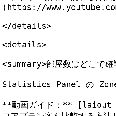
(https://www.youtube.co
</details>

<details>

<summary>部屋数はどこで確認
Statistics Panel の Z
**動画ガイド：** [laiou