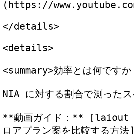
(https://www.youtube.co
</details>

<details>

<summary>効率とは何ですか？<
NIA に対する割合で測ったス
**動画ガイド：** [laiou
ロアプラン案を比較する方法