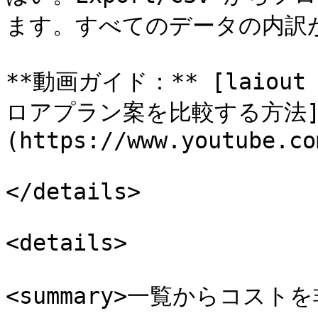
ます。すべてのデータの内訳が
**動画ガイド：** [laiou
ロアプラン案を比較する方法
(https://www.youtube.co
</details>

<details>

<summary>一覧からコストを