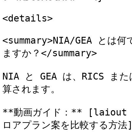
<details>

<summary>NIA/GEA
ますか？</summary>

NIA と GEA は、RICS 
算されます。

**動画ガイド：** [laiou
ロアプラン案を比較する方法