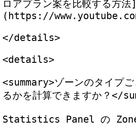
ロアプラン案を比較する方法
(https://www.youtube.co
</details>

<details>

<summary>ゾーンのタイ
るかを計算できますか？</summ
Statistics Panel の Z