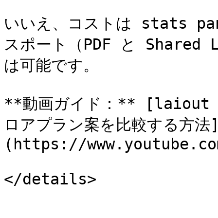
いいえ、コストは stats p
スポート（PDF と Share
は可能です。

**動画ガイド：** [laiou
ロアプラン案を比較する方法
(https://www.youtube.co