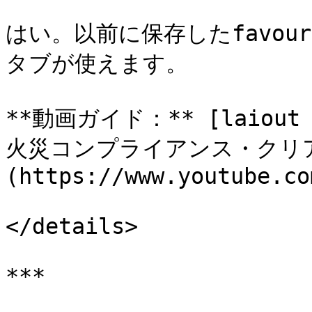
はい。以前に保存したfavouri
タブが使えます。

**動画ガイド：** [laiou
火災コンプライアンス・クリ
(https://www.youtube.co
</details>

***
