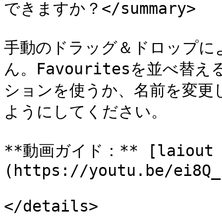
できますか？</summary>

手動のドラッグ＆ドロップに
ん。Favouritesを並べ
ションを使うか、名前を変更
ようにしてください。

**動画ガイド：** [laiout 
(https://youtu.be/ei8Q_
</details>
