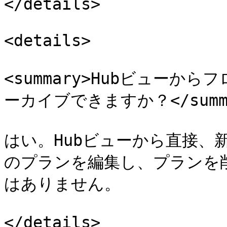
</details>

<details>

<summary>Hubビュー
ーカイブできますか？</summa
はい。Hubビューから直接、
のプランを編集し、プランを
はありません。
