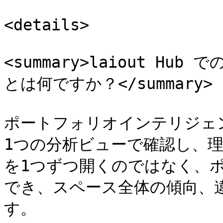
<details>

<summary>laiout H
とは何ですか？</summary>

ポートフォリオインテリジェ
1つの分析ビューで確認し、
を1つずつ開くのではなく、
でき、スペース全体の傾向、
す。
