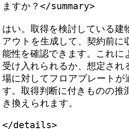
ますか？</summary>

はい。取得を検討している建
アウトを生成して、契約前に
能性を確認できます。これに
受け入れられるか、想定され
場に対してフロアプレートが
す。取得判断に付きものの推
き換えられます。
