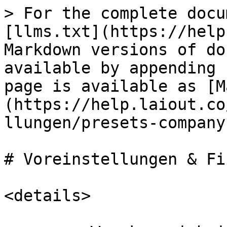
> For the complete docu
[llms.txt](https://help
Markdown versions of do
available by appending 
page is available as [M
(https://help.laiout.co
llungen/presets-company
# Voreinstellungen & Fi
<details>
