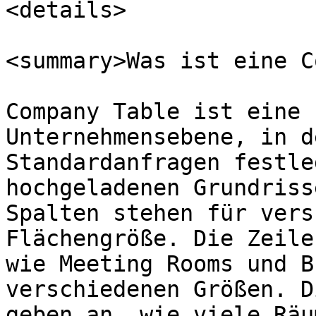
<details>

<summary>Was ist eine C
Company Table ist eine 
Unternehmensebene, in d
Standardanfragen festle
hochgeladenen Grundriss
Spalten stehen für vers
Flächengröße. Die Zeile
wie Meeting Rooms und B
verschiedenen Größen. D
geben an, wie viele Räu