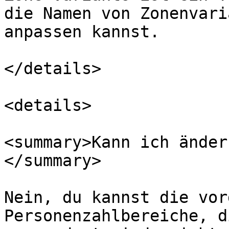
die Namen von Zonenvari
anpassen kannst.

</details>

<details>

<summary>Kann ich änder
</summary>

Nein, du kannst die vor
Personenzahlbereiche, d