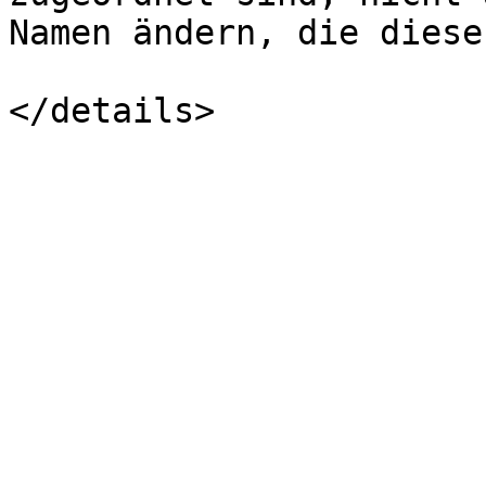
Namen ändern, die diese