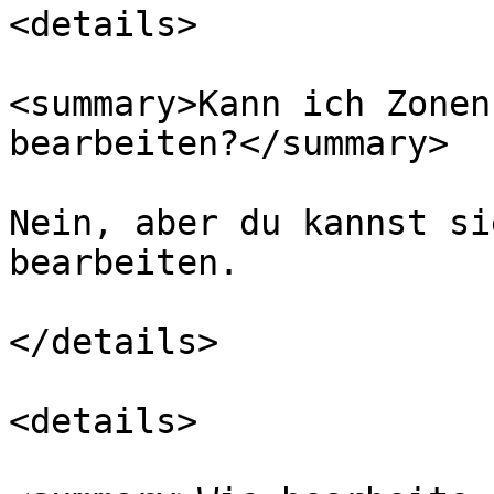
<details>

<summary>Kann ich Zonen
bearbeiten?</summary>

Nein, aber du kannst si
bearbeiten.

</details>

<details>
