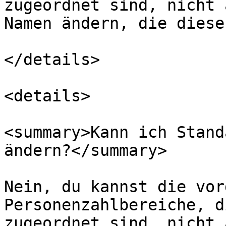
zugeordnet sind, nicht 
Namen ändern, die diese
</details>

<details>

<summary>Kann ich Stand
ändern?</summary>

Nein, du kannst die vor
Personenzahlbereiche, d
zugeordnet sind, nicht 