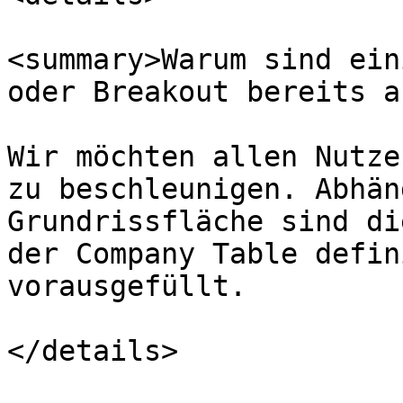
<summary>Warum sind ein
oder Breakout bereits a
Wir möchten allen Nutze
zu beschleunigen. Abhän
Grundrissfläche sind di
der Company Table defin
vorausgefüllt.

</details>
