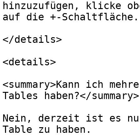
hinzuzufügen, klicke ob
auf die +‑Schaltfläche.

</details>

<details>

<summary>Kann ich mehre
Tables haben?</summary>

Nein, derzeit ist es nu
Table zu haben.
