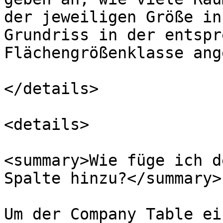
der jeweiligen Größe in
Grundriss in der entspr
Flächengrößenklasse ang
</details>

<details>

<summary>Wie füge ich d
Spalte hinzu?</summary>

Um der Company Table ei