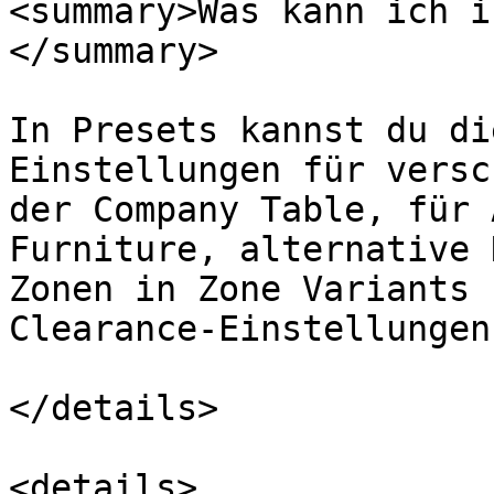
<summary>Was kann ich i
</summary>

In Presets kannst du di
Einstellungen für versc
der Company Table, für 
Furniture, alternative 
Zonen in Zone Variants 
Clearance-Einstellungen
</details>

<details>
