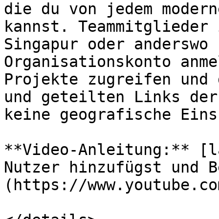
die du von jedem modern
kannst. Teammitglieder 
Singapur oder anderswo 
Organisationskonto anme
Projekte zugreifen und 
und geteilten Links der
keine geografische Eins
**Video-Anleitung:** [l
Nutzer hinzufügst und B
(https://www.youtube.co