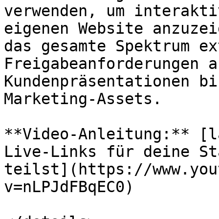
verwenden, um interakti
eigenen Website anzuzei
das gesamte Spektrum ex
Freigabeanforderungen a
Kundenpräsentationen bi
Marketing-Assets.

**Video-Anleitung:** [l
Live-Links für deine St
teilst](https://www.you
v=nLPJdFBqEC0)
