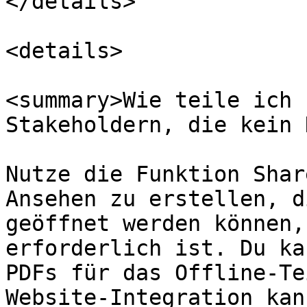
</details>

<details>

<summary>Wie teile ich 
Stakeholdern, die kein 
Nutze die Funktion Shar
Ansehen zu erstellen, d
geöffnet werden können,
erforderlich ist. Du ka
PDFs für das Offline-Te
Website-Integration kan