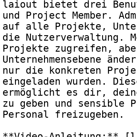
laiout bietet drei Benu
und Project Member. Adm
auf alle Projekte, Unte
die Nutzerverwaltung. M
Projekte zugreifen, abe
Unternehmensebene änder
nur die konkreten Proje
eingeladen wurden. Dies
ermöglicht es dir, dein
zu geben und sensible P
Personal freizugeben.

**Video-Anleitung:** [l