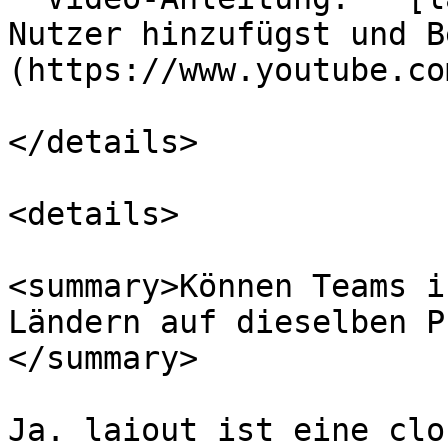
Nutzer hinzufügst und B
(https://www.youtube.co
</details>

<details>

<summary>Können Teams i
Ländern auf dieselben P
</summary>

Ja. laiout ist eine clo