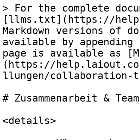
> For the complete docu
[llms.txt](https://help
Markdown versions of do
available by appending 
page is available as [M
(https://help.laiout.co
llungen/collaboration-t
# Zusammenarbeit & Team
<details>
