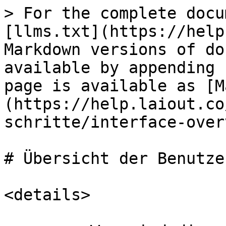
> For the complete docu
[llms.txt](https://help
Markdown versions of do
available by appending 
page is available as [M
(https://help.laiout.co
schritte/interface-over
# Übersicht der Benutze
<details>
