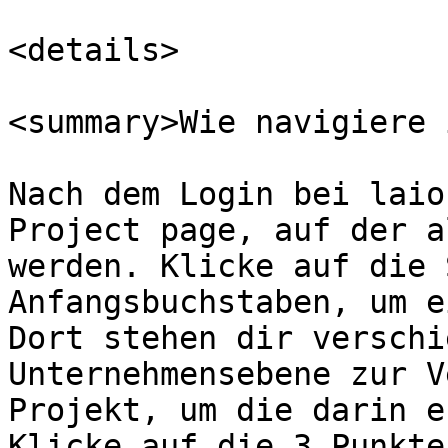
<details>

<summary>Wie navigiere 
Nach dem Login bei laio
Project page, auf der a
werden. Klicke auf die 
Anfangsbuchstaben, um e
Dort stehen dir verschi
Unternehmensebene zur V
Projekt, um die darin e
Klicke auf die 3 Punkte