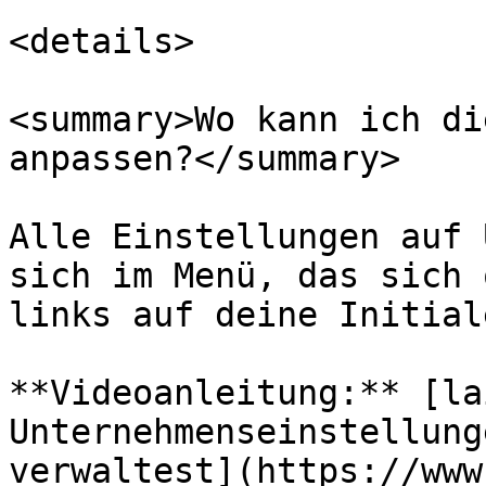
<details>

<summary>Wo kann ich di
anpassen?</summary>

Alle Einstellungen auf 
sich im Menü, das sich 
links auf deine Initial
**Videoanleitung:** [la
Unternehmenseinstellung
verwaltest](https://www