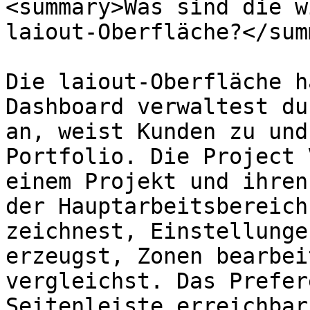
<summary>Was sind die w
laiout-Oberfläche?</sum
Die laiout-Oberfläche h
Dashboard verwaltest du
an, weist Kunden zu und
Portfolio. Die Project 
einem Projekt und ihren
der Hauptarbeitsbereich
zeichnest, Einstellunge
erzeugst, Zonen bearbei
vergleichst. Das Prefer
Seitenleiste erreichbar