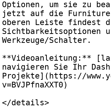
Optionen, um sie zu bea
jetzt auf die Furniture
oberen Leiste findest d
Sichtbarkeitsoptionen u
Werkzeuge/Schalter.

**Videoanleitung:** [la
navigieren Sie Ihr Dash
Projekte](https://www.y
v=BVJPfnaXXT0)

</details>
