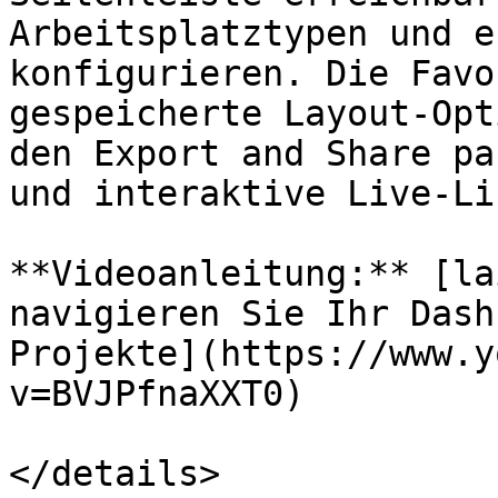
Arbeitsplatztypen und e
konfigurieren. Die Favo
gespeicherte Layout-Opt
den Export and Share pa
und interaktive Live-Lin
**Videoanleitung:** [la
navigieren Sie Ihr Dash
Projekte](https://www.y
v=BVJPfnaXXT0)

</details>
