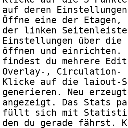
auf deren Einstellungen
Öffne eine der Etagen, 
der linken Seitenleiste
Einstellungen über die 
öffnen und einrichten. 
findest du mehrere Edit
Overlay-, Circulation- 
Klicke auf die laiout-S
generieren. Neu erzeugt
angezeigt. Das Stats pa
füllt sich mit Statisti
den du gerade fährst. K