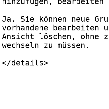
hinzufügen, bearbeiten 
Ja. Sie können neue Gru
vorhandene bearbeiten u
Ansicht löschen, ohne z
wechseln zu müssen.
