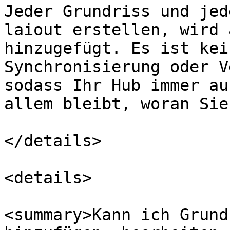
Jeder Grundriss und jed
laiout erstellen, wird 
hinzugefügt. Es ist kei
Synchronisierung oder V
sodass Ihr Hub immer au
allem bleibt, woran Sie
</details>

<details>

<summary>Kann ich Grund