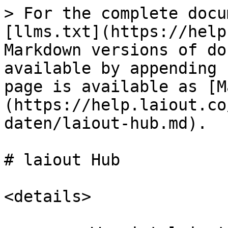
> For the complete docu
[llms.txt](https://help
Markdown versions of do
available by appending 
page is available as [M
(https://help.laiout.co
daten/laiout-hub.md).

# laiout Hub

<details>
