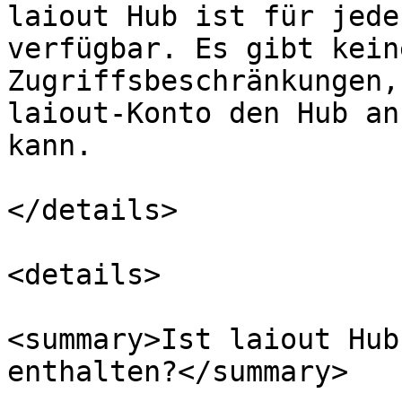
laiout Hub ist für jede
verfügbar. Es gibt kein
Zugriffsbeschränkungen,
laiout-Konto den Hub an
kann.

</details>

<details>

<summary>Ist laiout Hub
enthalten?</summary>
