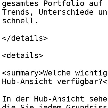
gesamtes Portfolio auf 
Trends, Unterschiede un
schnell.

</details>

<details>

<summary>Welche wichtig
Hub-Ansicht verfügbar?<
In der Hub-Ansicht sehe
die Sie jedem Grundriss