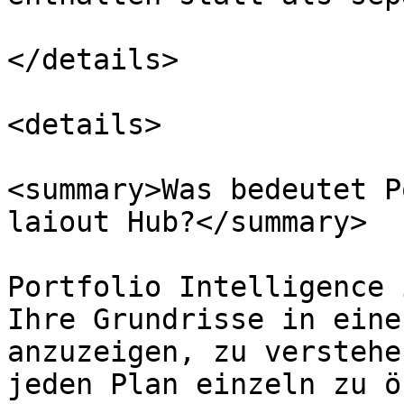
</details>

<details>

<summary>Was bedeutet P
laiout Hub?</summary>

Portfolio Intelligence 
Ihre Grundrisse in eine
anzuzeigen, zu verstehe
jeden Plan einzeln zu ö