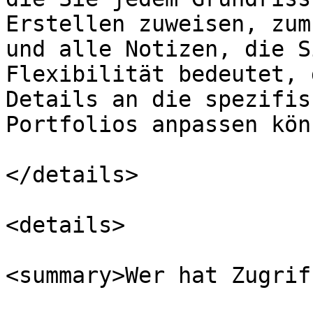
Erstellen zuweisen, zum
und alle Notizen, die S
Flexibilität bedeutet, 
Details an die spezifis
Portfolios anpassen könn
</details>

<details>

<summary>Wer hat Zugrif