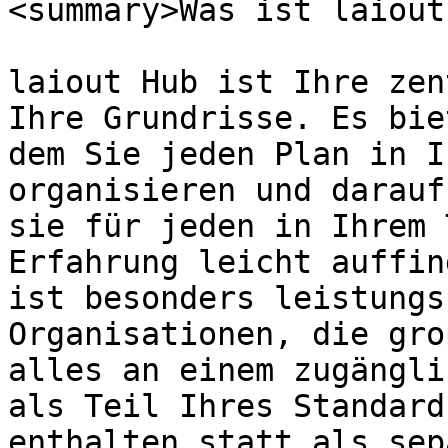
<summary>Was ist laiout
laiout Hub ist Ihre zen
Ihre Grundrisse. Es bie
dem Sie jeden Plan in I
organisieren und darauf
sie für jeden in Ihrem 
Erfahrung leicht auffin
ist besonders leistungs
Organisationen, die gro
alles an einem zugängli
als Teil Ihres Standard
enthalten statt als sep