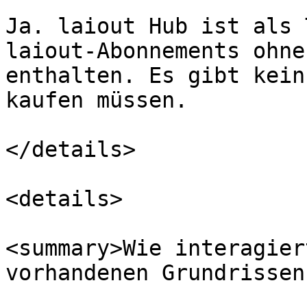
Ja. laiout Hub ist als 
laiout-Abonnements ohne
enthalten. Es gibt kein
kaufen müssen.

</details>

<details>

<summary>Wie interagier
vorhandenen Grundrissen