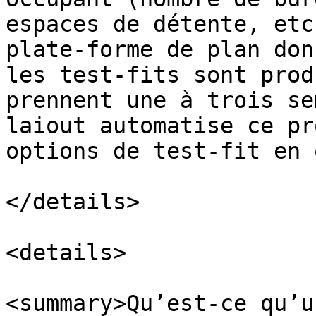
espaces de détente, etc
plate-forme de plan don
les test-fits sont prod
prennent une à trois se
laiout automatise ce pr
options de test-fit en 
</details>

<details>

<summary>Qu’est-ce qu’u