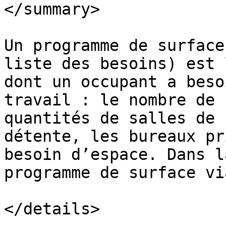
</summary>

Un programme de surface
liste des besoins) est 
dont un occupant a beso
travail : le nombre de 
quantités de salles de 
détente, les bureaux pr
besoin d’espace. Dans l
programme de surface vi
</details>
