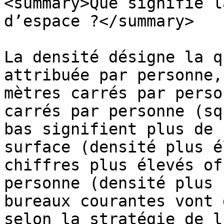
<summary>Que signifie l
d’espace ?</summary>

La densité désigne la q
attribuée par personne,
mètres carrés par perso
carrés par personne (sq
bas signifient plus de 
surface (densité plus é
chiffres plus élevés of
personne (densité plus 
bureaux courantes vont 
selon la stratégie de l