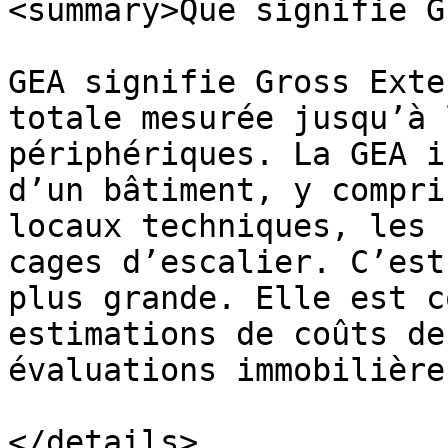
<summary>Que signifie G
GEA signifie Gross Exte
totale mesurée jusqu’à 
périphériques. La GEA i
d’un bâtiment, y compri
locaux techniques, les 
cages d’escalier. C’est
plus grande. Elle est c
estimations de coûts de
évaluations immobilières
</details>
