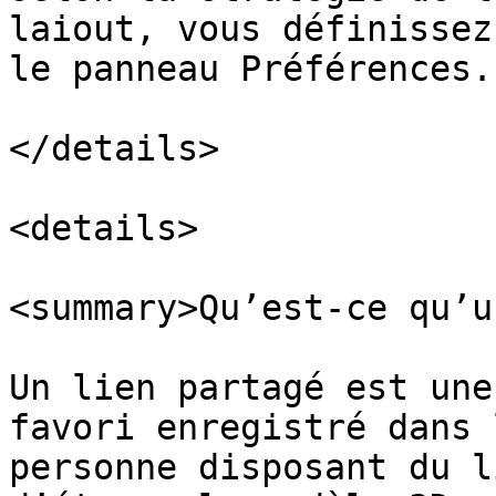
laiout, vous définissez
le panneau Préférences.

</details>

<details>

<summary>Qu’est-ce qu’u
Un lien partagé est une
favori enregistré dans 
personne disposant du l