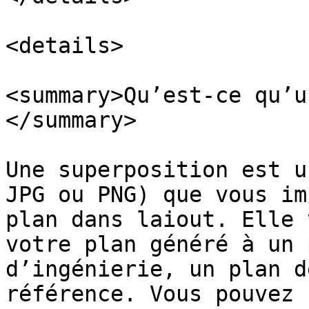
<details>

<summary>Qu’est-ce qu’u
</summary>

Une superposition est u
JPG ou PNG) que vous im
plan dans laiout. Elle 
votre plan généré à un 
d’ingénierie, un plan d
référence. Vous pouvez 