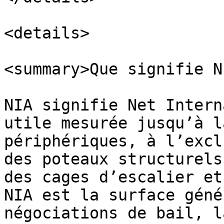
<details>

<summary>Que signifie N
NIA signifie Net Intern
utile mesurée jusqu’à l
périphériques, à l’excl
des poteaux structurels
des cages d’escalier et
NIA est la surface géné
négociations de bail, l