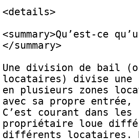
<details>

<summary>Qu’est-ce qu’u
</summary>

Une division de bail (o
locataires) divise une 
en plusieurs zones loca
avec sa propre entrée, 
C’est courant dans les 
propriétaire loue diffé
différents locataires. 