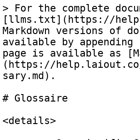
> For the complete docu
[llms.txt](https://help
Markdown versions of do
available by appending 
page is available as [M
(https://help.laiout.co
sary.md).

# Glossaire

<details>
