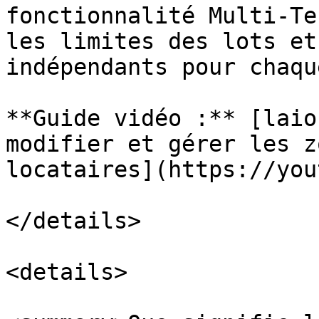
fonctionnalité Multi-Te
les limites des lots et
indépendants pour chaqu
**Guide vidéo :** [laio
modifier et gérer les z
locataires](https://you
</details>

<details>
