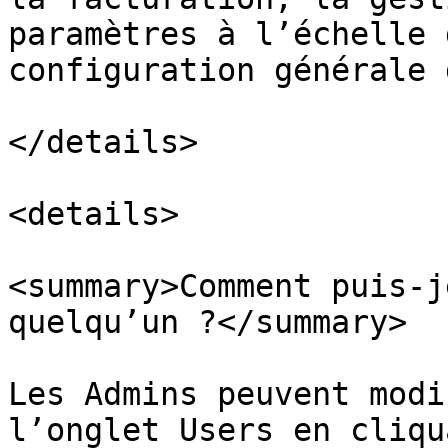
paramètres à l’échelle 
configuration générale 
</details>

<details>

<summary>Comment puis-j
quelqu’un ?</summary>

Les Admins peuvent modi
l’onglet Users en cliqu