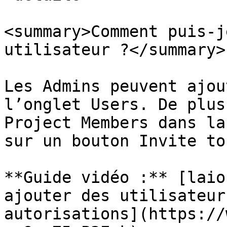
<summary>Comment puis-j
utilisateur ?</summary>

Les Admins peuvent ajou
l’onglet Users. De plus
Project Members dans la
sur un bouton Invite to
**Guide vidéo :** [laio
ajouter des utilisateur
autorisations](https://