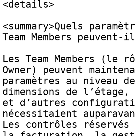
<details>

<summary>Quels paramètr
Team Members peuvent-il
Les Team Members (le rô
Owner) peuvent maintena
paramètres au niveau de
dimensions de l’étage, 
et d’autres configurati
nécessitaient auparavan
Les contrôles réservés 
la facturation, la gest