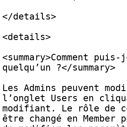
</details>

<details>

<summary>Comment puis-j
quelqu’un ?</summary>

Les Admins peuvent modi
l’onglet Users en cliqu
modifiant. Le rôle de c
être changé en Member p