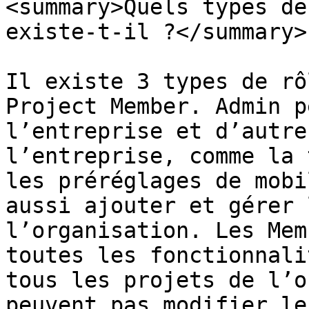
<summary>Quels types de
existe-t-il ?</summary>

Il existe 3 types de rô
Project Member. Admin p
l’entreprise et d’autre
l’entreprise, comme la 
les préréglages de mobi
aussi ajouter et gérer 
l’organisation. Les Mem
toutes les fonctionnali
tous les projets de l’o
peuvent pas modifier le