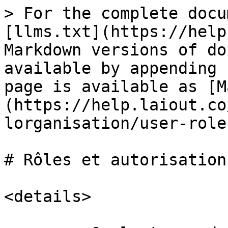
> For the complete docu
[llms.txt](https://help
Markdown versions of do
available by appending 
page is available as [M
(https://help.laiout.co
lorganisation/user-role
# Rôles et autorisation
<details>
