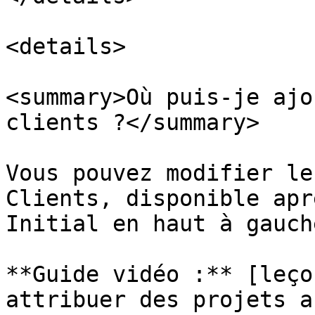
<details>

<summary>Où puis-je ajo
clients ?</summary>

Vous pouvez modifier le
Clients, disponible apr
Initial en haut à gauche
**Guide vidéo :** [leço
attribuer des projets a