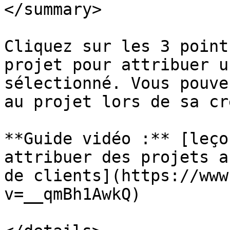
</summary>

Cliquez sur les 3 point
projet pour attribuer u
sélectionné. Vous pouve
au projet lors de sa cr
**Guide vidéo :** [leço
attribuer des projets a
de clients](https://www
v=__qmBh1AwkQ)
