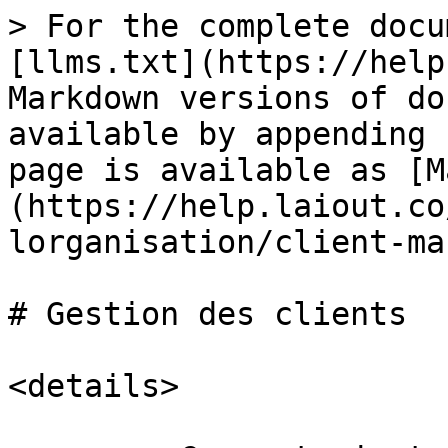
> For the complete docu
[llms.txt](https://help
Markdown versions of do
available by appending 
page is available as [M
(https://help.laiout.co
lorganisation/client-ma
# Gestion des clients

<details>
