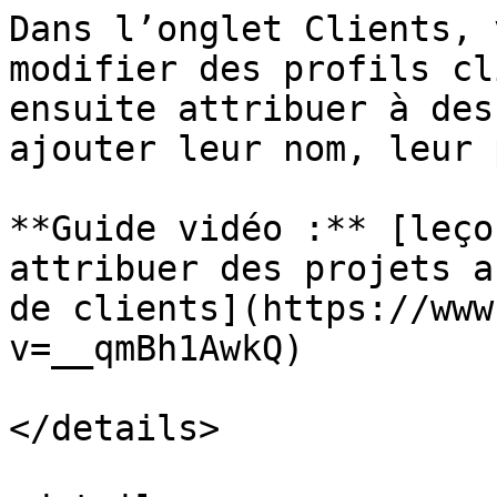
Dans l’onglet Clients, 
modifier des profils cl
ensuite attribuer à des
ajouter leur nom, leur 
**Guide vidéo :** [leço
attribuer des projets a
de clients](https://www
v=__qmBh1AwkQ)

</details>
