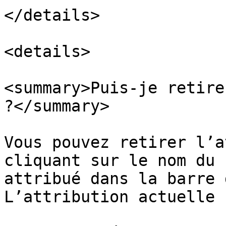
</details>

<details>

<summary>Puis-je retire
?</summary>

Vous pouvez retirer l’a
cliquant sur le nom du 
attribué dans la barre 
L’attribution actuelle 