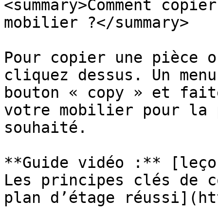
<summary>Comment copier
mobilier ?</summary>

Pour copier une pièce o
cliquez dessus. Un menu
bouton « copy » et fait
votre mobilier pour la 
souhaité.

**Guide vidéo :** [leço
Les principes clés de c
plan d’étage réussi](ht