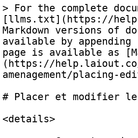
> For the complete docu
[llms.txt](https://help
Markdown versions of do
available by appending 
page is available as [M
(https://help.laiout.co
amenagement/placing-edi
# Placer et modifier le
<details>
