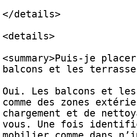
</details>

<details>

<summary>Puis-je placer
balcons et les terrasse
Oui. Les balcons et les
comme des zones extérie
chargement et de nettoy
vous. Une fois identifi
mobilier comme dans n’i