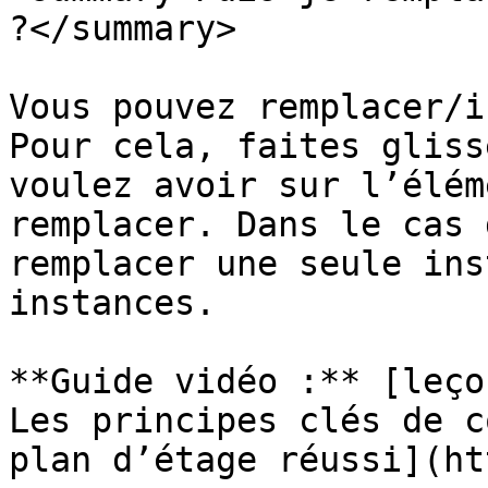
?</summary>

Vous pouvez remplacer/i
Pour cela, faites gliss
voulez avoir sur l’élém
remplacer. Dans le cas 
remplacer une seule ins
instances.

**Guide vidéo :** [leço
Les principes clés de c
plan d’étage réussi](ht