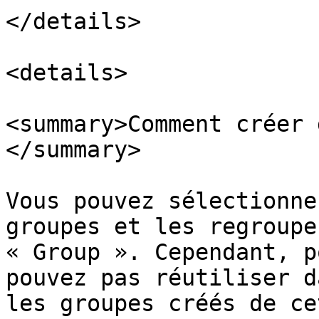
</details>

<details>

<summary>Comment créer 
</summary>

Vous pouvez sélectionne
groupes et les regroupe
« Group ». Cependant, p
pouvez pas réutiliser d
les groupes créés de ce