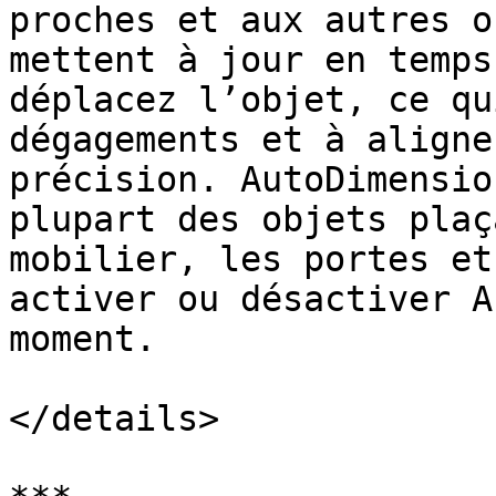
proches et aux autres o
mettent à jour en temps
déplacez l’objet, ce qu
dégagements et à aligne
précision. AutoDimensio
plupart des objets plaç
mobilier, les portes et
activer ou désactiver A
moment.

</details>
