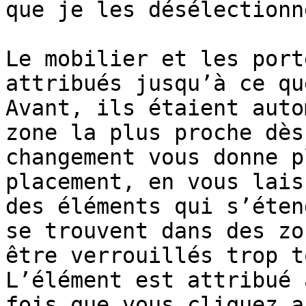
que je les désélectionn
Le mobilier et les port
attribués jusqu’à ce qu
Avant, ils étaient auto
zone la plus proche dès
changement vous donne p
placement, en vous lais
des éléments qui s’éten
se trouvent dans des zo
être verrouillés trop t
L’élément est attribué 
fois que vous cliquez a