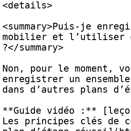
<details>

<summary>Puis-je enregi
mobilier et l’utiliser 
?</summary>

Non, pour le moment, vo
enregistrer un ensemble
dans d’autres plans d’é
**Guide vidéo :** [leço
Les principes clés de c