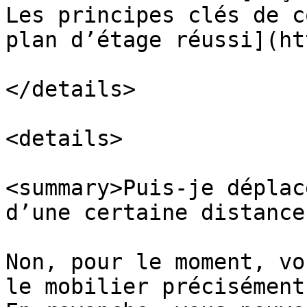
Les principes clés de c
plan d’étage réussi](ht
</details>

<details>

<summary>Puis-je déplac
d’une certaine distance
Non, pour le moment, vo
le mobilier précisément