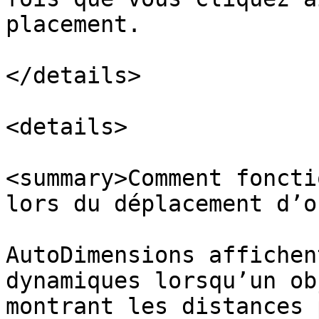
placement.

</details>

<details>

<summary>Comment foncti
lors du déplacement d’o
AutoDimensions affichen
dynamiques lorsqu’un ob
montrant les distances 