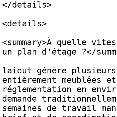
</details>

<details>

<summary>À quelle vites
un plan d'étage ?</summa
laiout génère plusieurs
entièrement meublées et
réglementation en envir
demande traditionnellem
semaines de travail man