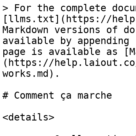
> For the complete docu
[llms.txt](https://help
Markdown versions of do
available by appending 
page is available as [M
(https://help.laiout.co
works.md).

# Comment ça marche

<details>
