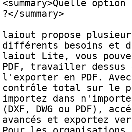
<summary>Quelle option 
?</summary>

laiout propose plusieur
différents besoins et d
laiout Lite, vous pouve
PDF, travailler dessus 
l'exporter en PDF. Avec
contrôle total sur le p
importez dans n'importe
(DXF, DWG ou PDF), accé
avancés et exportez ver
Pour les organisations 