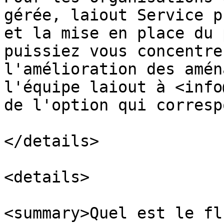
gérée, laiout Service p
et la mise en place du 
puissiez vous concentre
l'amélioration des amén
l'équipe laiout à <info
de l'option qui corresp
</details>

<details>

<summary>Quel est le fl