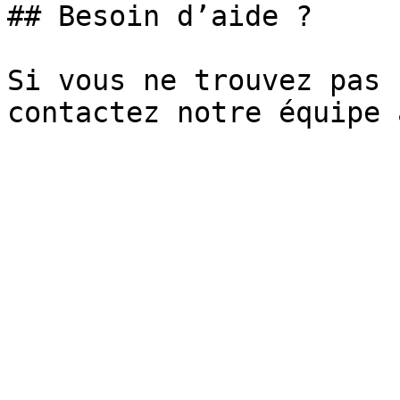
## Besoin d’aide ?

Si vous ne trouvez pas 