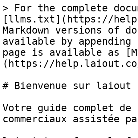
> For the complete docu
[llms.txt](https://help
Markdown versions of do
available by appending 
page is available as [M
(https://help.laiout.co
# Bienvenue sur laiout

Votre guide complet de 
commerciaux assistée pa