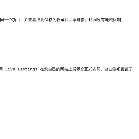
问同一个项目，并查看彼此保存的收藏和共享链接。访问没有地域限制。

Live Listings 在您自己的网站上展示交互式布局。这些选项覆盖了