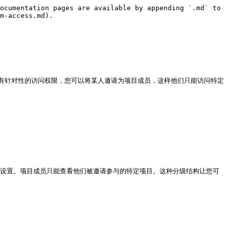
ocumentation pages are available by appending `.md` to 
m-access.md).

有针对性的访问权限，您可以将某人邀请为项目成员，这样他们只能访问特定
级设置。项目成员只能查看他们被邀请参与的特定项目。这种分级结构让您可