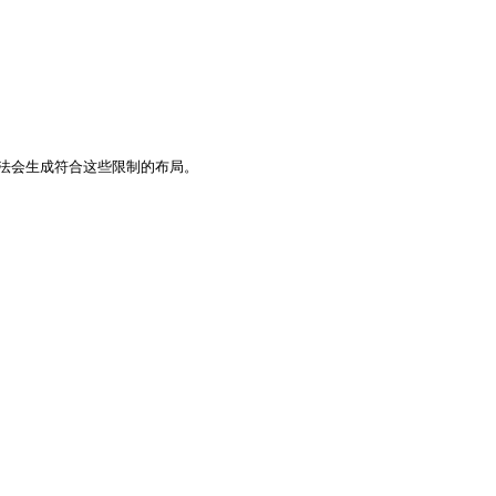
算法会生成符合这些限制的布局。
