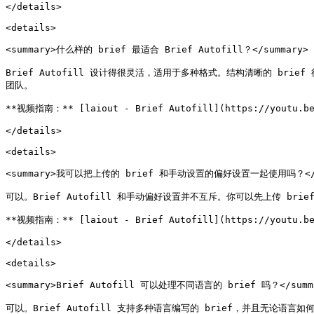
</details>

<details>

<summary>什么样的 brief 最适合 Brief Autofill？</summary>

Brief Autofill 设计得很灵活，适用于多种格式。结构清晰的 bri
团队。

**视频指南：** [laiout - Brief Autofill](https://youtu.be/
</details>

<details>

<summary>我可以把上传的 brief 和手动设置的偏好设置一起使用吗？</su
可以。Brief Autofill 和手动偏好设置并不互斥。你可以先上传 b
**视频指南：** [laiout - Brief Autofill](https://youtu.be/
</details>

<details>

<summary>Brief Autofill 可以处理不同语言的 brief 吗？</summa
可以。Brief Autofill 支持多种语言编写的 brief，并且无论语言