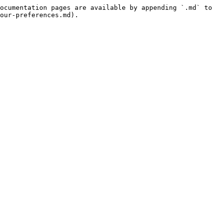
ocumentation pages are available by appending `.md` to 
our-preferences.md).
