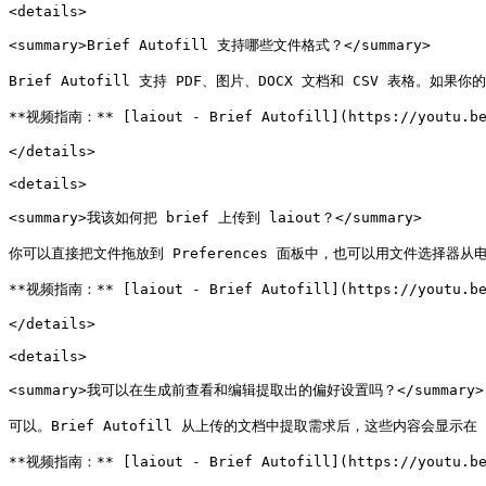
<details>

<summary>Brief Autofill 支持哪些文件格式？</summary>

Brief Autofill 支持 PDF、图片、DOCX 文档和 CSV 表格。
**视频指南：** [laiout - Brief Autofill](https://youtu.be/
</details>

<details>

<summary>我该如何把 brief 上传到 laiout？</summary>

你可以直接把文件拖放到 Preferences 面板中，也可以用文件选择器从
**视频指南：** [laiout - Brief Autofill](https://youtu.be/
</details>

<details>

<summary>我可以在生成前查看和编辑提取出的偏好设置吗？</summary>

可以。Brief Autofill 从上传的文档中提取需求后，这些内容会显示在
**视频指南：** [laiout - Brief Autofill](https://youtu.be/