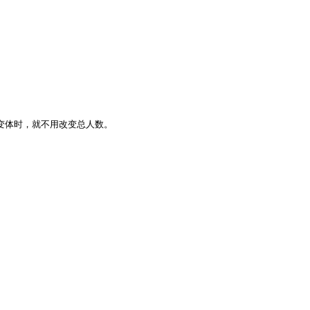
变体时，就不用改变总人数。
