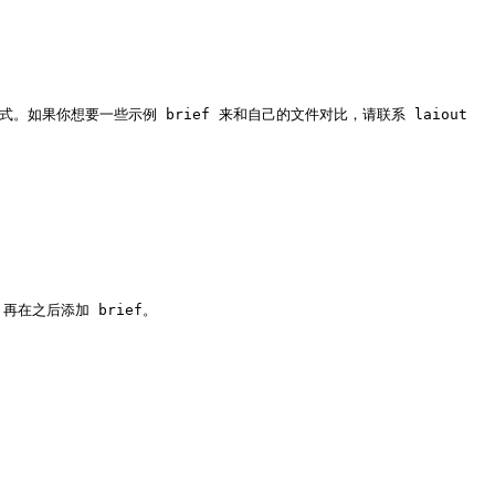
式。如果你想要一些示例 brief 来和自己的文件对比，请联系 laiout 
在之后添加 brief。
