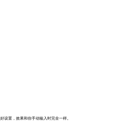
任何偏好设置，效果和你手动输入时完全一样。
