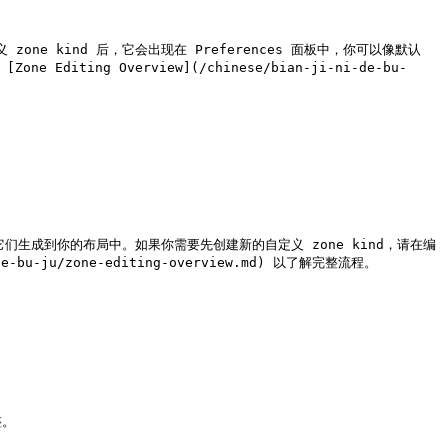
 zone kind 后，它会出现在 Preferences 面板中，你可以像默认 
ing Overview](/chinese/bian-ji-ni-de-bu-
它们生成到你的布局中。如果你需要先创建新的自定义 zone kind，请在编
bu-ju/zone-editing-overview.md) 以了解完整流程。

。
