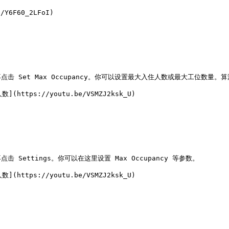
Y6F60_2LFoI)

Set Max Occupancy。你可以设置最大入住人数或最大工位数量。
ttps://youtu.be/VSMZJ2ksk_U)

ttings。你可以在这里设置 Max Occupancy 等参数。

ttps://youtu.be/VSMZJ2ksk_U)
