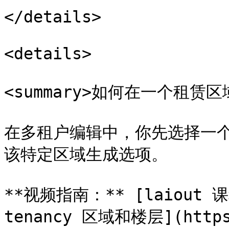
</details>

<details>

<summary>如何在一个租赁区域
在多租户编辑中，你先选择一
该特定区域生成选项。

**视频指南：** [laiout 
tenancy 区域和楼层](https: