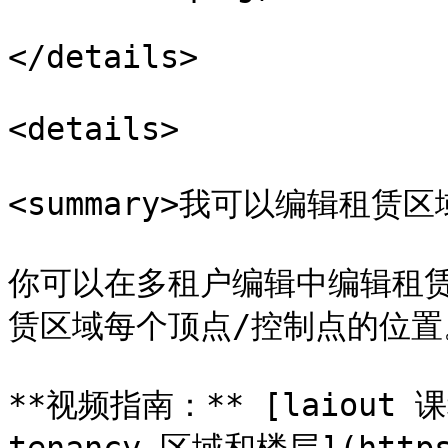
</details>

<details>

<summary>我可以编辑租赁区域吗
你可以在多租户编辑中编辑租
赁区域每个顶点/控制点的位置。
**视频指南：** [laiout 