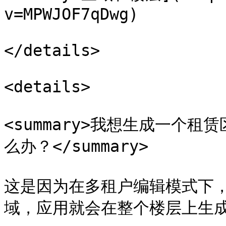
v=MPWJOF7qDwg)

</details>

<details>

<summary>我想生成一个
么办？</summary>

这是因为在多租户编辑模式下
域，应用就会在整个楼层上生成