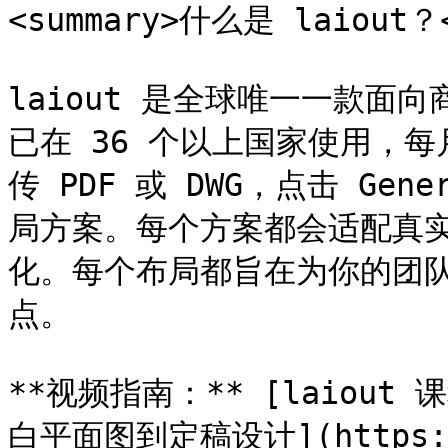
<summary>什么是 laiout？<
laiout 是全球唯一一款面
已在 36 个以上国家使用，
传 PDF 或 DWG，点击 Ge
局方案。每个方案都会适配真
化。每个布局都旨在为你的团
点。

**视频指南：** [laiout 
白平面图到定稿设计](https://w