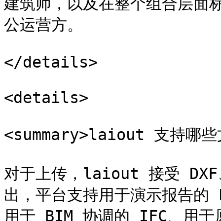
建筑师，以及在整个组合层面
公运营方。

</details>

<details>

<summary>laiout 支持哪些
对于上传，laiout 接受 DX
出，平台支持用于演示报告的 PD
用于 BIM 协调的 IFC、用于原