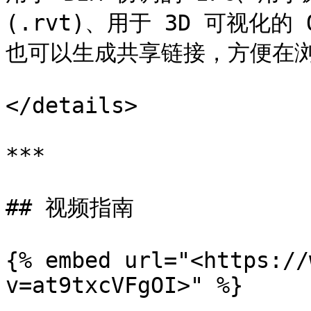
(.rvt)、用于 3D 可视化的
也可以生成共享链接，方便在浏
</details>

***

## 视频指南

{% embed url="<https://