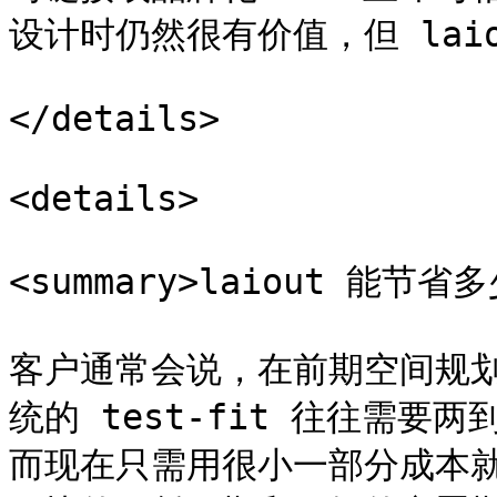
设计时仍然很有价值，但 lai
</details>

<details>

<summary>laiout 能节省
客户通常会说，在前期空间规划中
统的 test-fit 往往需
而现在只需用很小一部分成本