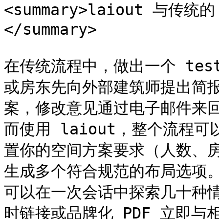
<summary>laiout 与传统
</summary>

在传统流程中，做出一个 tes
或房东先向外部建筑师提出简报
案，修改意见通过电子邮件来
而使用 laiout，整个流程
置你的空间方案要求（人数、
生成多个符合规范的布局选项
可以在一次会话中探索几十种
时链接或品牌化 PDF 立即