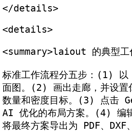
</details>

<details>

<summary>laiout 的典型
标准工作流程分五步：(1) 以 
面图。(2) 画出走廊，并设
数量和密度目标。(3) 点击 G
AI 优化的布局方案。(4) 编
将最终方案导出为 PDF、DXF、