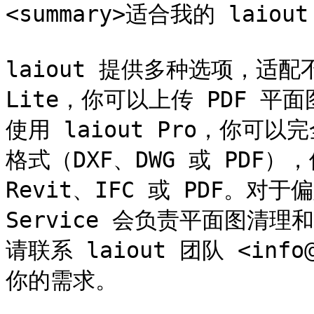
<summary>适合我的 laiout
laiout 提供多种选项，适配不
Lite，你可以上传 PDF 平
使用 laiout Pro，你
格式（DXF、DWG 或 PDF
Revit、IFC 或 PDF。对于
Service 会负责平面图清
请联系 laiout 团队 <inf
你的需求。
