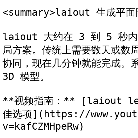
<summary>laiout 生成平面
laiout 大约在 3 到 5
局方案。传统上需要数天或数周
协同，现在几分钟就能完成。系
3D 模型。

**视频指南：** [laiout 
佳选项](https://www.yout
v=kafCZMHpeRw)
