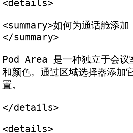
<details>

<summary>如何为通话舱添加 P
</summary>

Pod Area 是一种独立于
和颜色。通过区域选择器添加
置。

</details>

<details>
