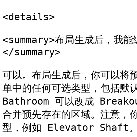
<details>

<summary>布局生成后，
</summary>

可以。布局生成后，你可以将
单中的任何可选类型，包括默
Bathroom 可以改成 Bre
合并预先存在的区域。注意，
型，例如 Elevator Shaft。