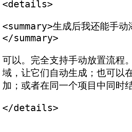
<details>

<summary>生成后我还能
</summary>

可以。完全支持手动放置流程
域，让它们自动生成；也可以
加；或者在同一个项目中同时结