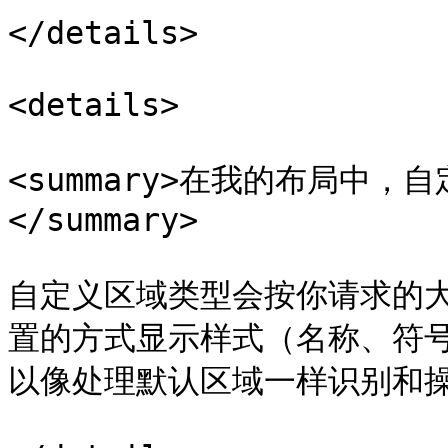
</details>

<details>

<summary>在我的布局中
</summary>

自定义区域类型会按你请求的
置的方式显示样式（名称、符
以像处理默认区域一样识别和操