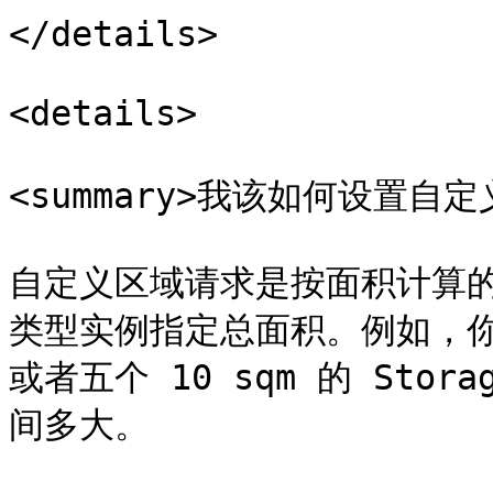
</details>

<details>

<summary>我该如何设置自定
自定义区域请求是按面积计算
类型实例指定总面积。例如，你可以
或者五个 10 sqm 的 Sto
间多大。
