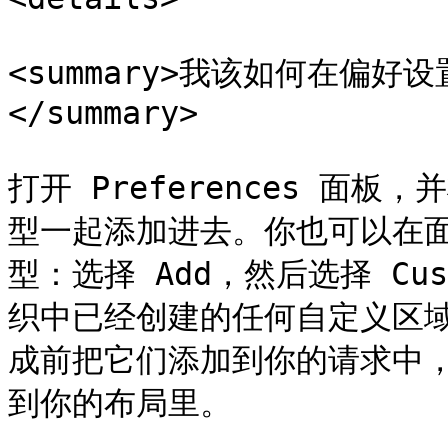
<summary>我该如何在偏
</summary>

打开 Preferences 面
型一起添加进去。你也可以在
型：选择 Add，然后选择 C
织中已经创建的任何自定义区
成前把它们添加到你的请求中，这
到你的布局里。
