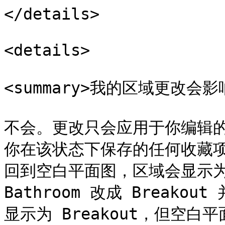
</details>

<details>

<summary>我的区域更改会影响
不会。更改只会应用于你编辑
你在该状态下保存的任何收藏
回到空白平面图，区域会显示为
Bathroom 改成 Break
显示为 Breakout，但空白平面