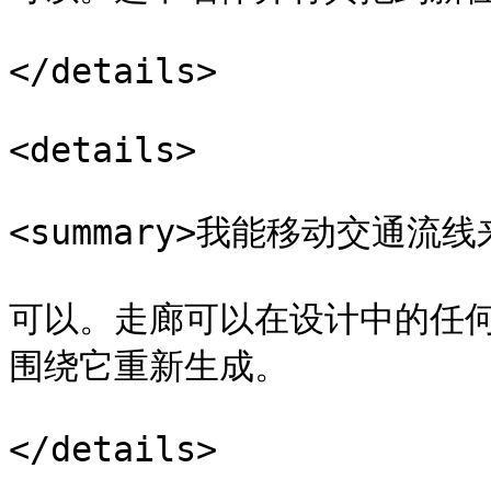
</details>

<details>

<summary>我能移动交通流线来
可以。走廊可以在设计中的任
围绕它重新生成。

</details>
