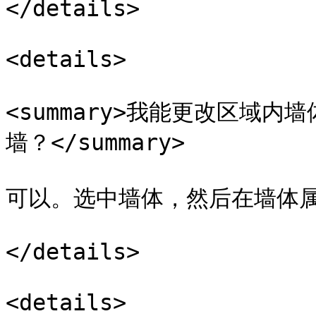
</details>

<details>

<summary>我能更改区域
墙？</summary>

可以。选中墙体，然后在墙体属
</details>

<details>
