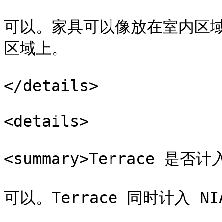
可以。家具可以像放在室内区域一样，
区域上。

</details>

<details>

<summary>Terrace 是否计入
可以。Terrace 同时计入 NIA