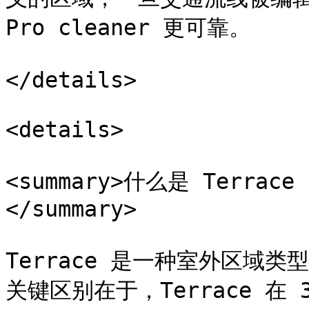
Pro cleaner 更可靠。

</details>

<details>

<summary>什么是 Terra
</summary>

Terrace 是一种室外区域类
关键区别在于，Terrace 