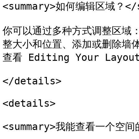
<summary>如何编辑区域？</su
你可以通过多种方式调整区域
整大小和位置、添加或删除墙
查看 Editing Your Lay
</details>

<details>

<summary>我能查看一个空间的