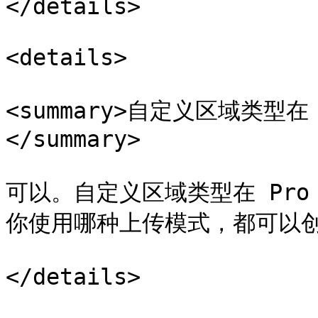
</details>

<details>

<summary>自定义区域类型在
</summary>

可以。自定义区域类型在 Pro
你使用哪种上传模式，都可以创
</details>
