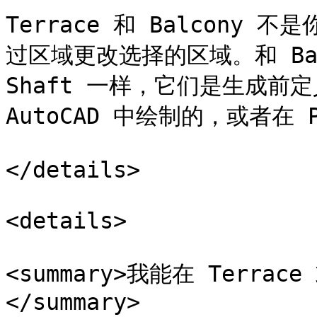
Terrace 和 Balcon
过区域更改选择的区域。和 Bathro
Shaft 一样，它们是生成前
AutoCAD 中绘制的，或者在 P
</details>

<details>

<summary>我能在 Terrac
</summary>
