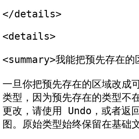
</details>

<details>

<summary>我能把预先存在的
一旦你把预先存在的区域改成
类型，因为预先存在的类型不
更改，请使用 Undo，或者
图。原始类型始终保留在基础文