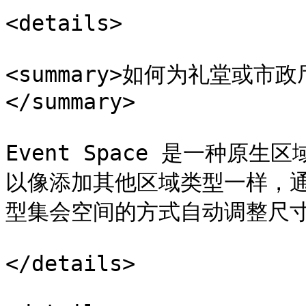
<details>

<summary>如何为礼堂或市政厅
</summary>

Event Space 是一种
以像添加其他区域类型一样，
型集会空间的方式自动调整尺寸
</details>
