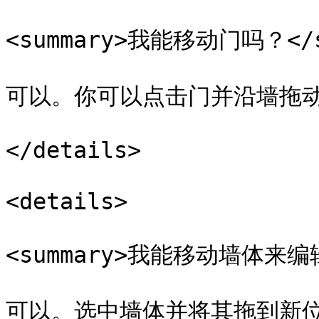
<summary>我能移动门吗？</su
可以。你可以点击门并沿墙拖动
</details>

<details>

<summary>我能移动墙体来编辑
可以。选中墙体并将其拖到新位