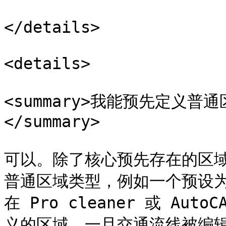
</details>

<details>

<summary>我能预先定义
</summary>

可以。除了核心预先存在的区
普通区域类型，例如一个预设为 M
在 Pro cleaner 或 Aut
义的区域，一旦交通流线被编