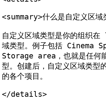
<summary>什么是自定义区域类型
自定义区域类型是你的组织在 l
域类型。例子包括 Cinema Spa
Storage area，也就是
型。创建后，自定义区域类型
的各个项目。

</details>
