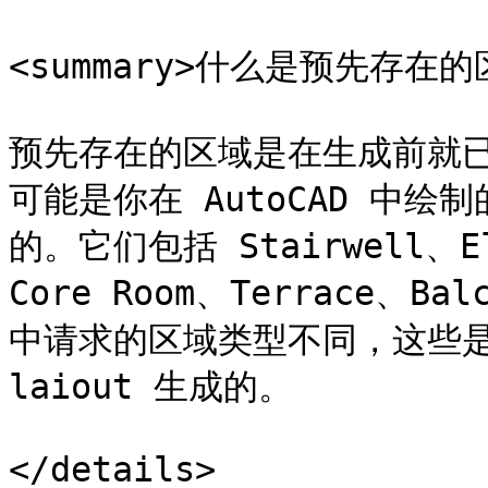
<summary>什么是预先存在的区域
预先存在的区域是在生成前就
可能是你在 AutoCAD 中绘制
的。它们包括 Stairwell、Ele
Core Room、Terrace、B
中请求的区域类型不同，这些是
laiout 生成的。

</details>
