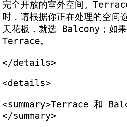
完全开放的室外空间。Terrac
时，请根据你正在处理的空间
天花板，就选 Balcony；如
Terrace。

</details>

<details>

<summary>Terrace 和
</summary>
