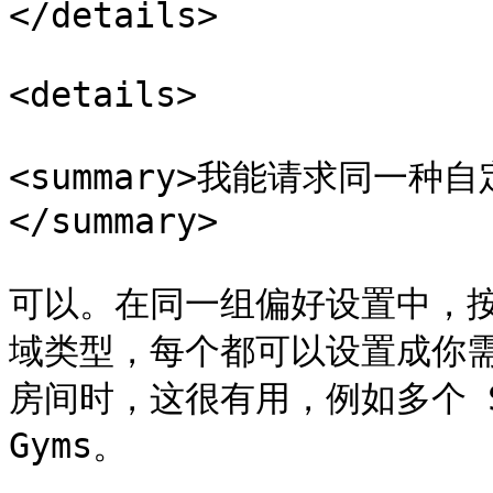
</details>

<details>

<summary>我能请求同一
</summary>

可以。在同一组偏好设置中，
域类型，每个都可以设置成你
房间时，这很有用，例如多个 Sto
Gyms。
