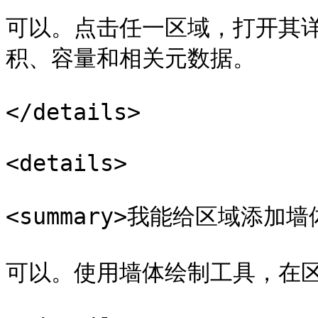
可以。点击任一区域，打开其
积、容量和相关元数据。

</details>

<details>

<summary>我能给区域添加墙体吗
可以。使用墙体绘制工具，在区