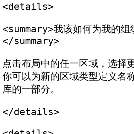
<details>

<summary>我该如何为我
</summary>

点击布局中的任一区域，选择更改
你可以为新的区域类型定义名
库的一部分。

</details>

<details>
