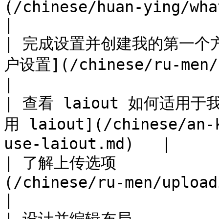
(/chinese/huan-ying/what-is-laiout.
|

| 完成设置并创建我的第一个方案 
户设置](/chinese/ru-men/sign-in-ac
|

| 查看 laiout 如何适用于
用 laiout](/chinese/an-
use-laiout.md)   |

| 了解上传选项           
(/chinese/ru-men/uploading-floor-pl
|
