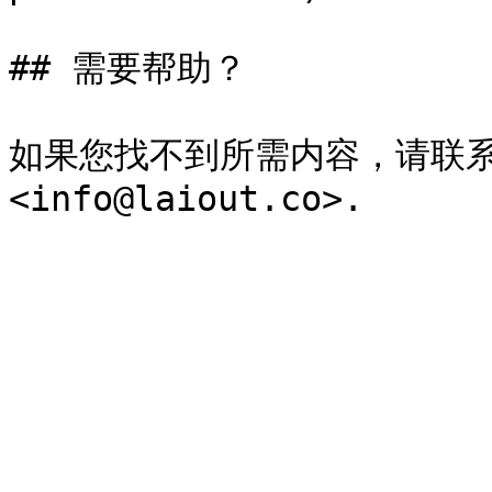
## 需要帮助？

如果您找不到所需内容，请联系